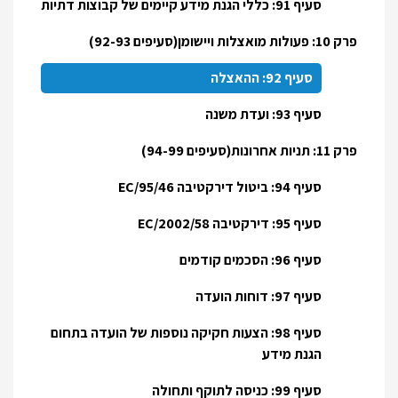
סעיף 91: כללי הגנת מידע קיימים של קבוצות דתיות
פרק 10: פעולות מואצלות ויישומן(סעיפים 92-93)
סעיף 92: ההאצלה
סעיף 93: ועדת משנה
פרק 11: תניות אחרונות(סעיפים 94-99)
סעיף 94: ביטול דירקטיבה 95/46/EC
סעיף 95: דירקטיבה 2002/58/EC
סעיף 96: הסכמים קודמים
סעיף 97: דוחות הועדה
סעיף 98: הצעות חקיקה נוספות של הועדה בתחום
הגנת מידע
סעיף 99: כניסה לתוקף ותחולה