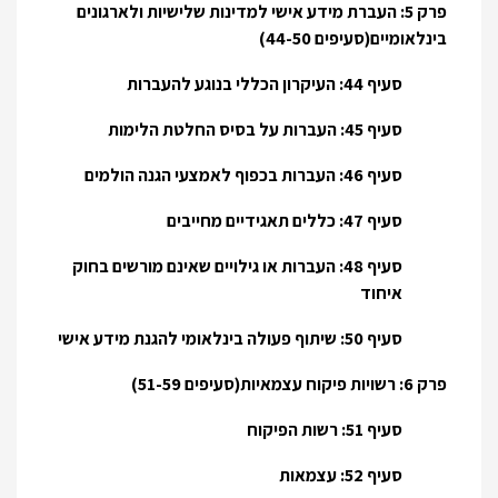
פרק 5: העברת מידע אישי למדינות שלישיות ולארגונים
בינלאומיים(סעיפים 44-50)
סעיף 44: העיקרון הכללי בנוגע להעברות
סעיף 45: העברות על בסיס החלטת הלימות
סעיף 46: העברות בכפוף לאמצעי הגנה הולמים
סעיף 47: כללים תאגידיים מחייבים
סעיף 48: העברות או גילויים שאינם מורשים בחוק
איחוד
סעיף 50: שיתוף פעולה בינלאומי להגנת מידע אישי
פרק 6: רשויות פיקוח עצמאיות(סעיפים 51-59)
סעיף 51: רשות הפיקוח
סעיף 52: עצמאות