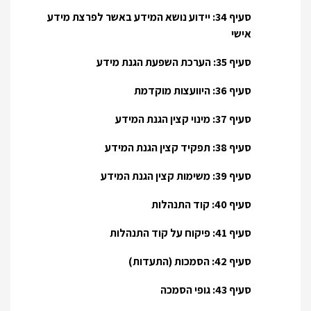
סעיף 34: יידוע נושא המידע באשר לפרצת מידע
אישי
סעיף 35: הערכת השפעת הגנת מידע
סעיף 36: היוועצות מוקדמת
סעיף 37: מינוי קצין הגנת המידע
סעיף 38: תפקיד קצין הגנת המידע
סעיף 39: משימות קצין הגנת המידע
סעיף 40: קוד התנהלות
סעיף 41: פיקוח על קוד התנהלות
סעיף 42: הסמכות (התעדות)
סעיף 43: גופי הסמכה