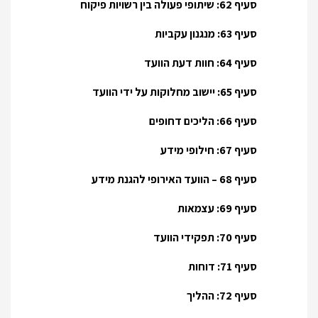
סעיף 62: שיתופי פעולה בין רשויות פיקוח
סעיף 63: מנגנון עקביות
סעיף 64: חוות דעת הוועד
סעיף 65: יישוב מחלוקות על ידי הוועד
סעיף 66: הליכים דחופים
סעיף 67: חילופי מידע
סעיף 68 – הוועד האירופי להגנת מידע
סעיף 69: עצמאות
סעיף 70: תפקידי הוועד
סעיף 71: דוחות
סעיף 72: ההליך