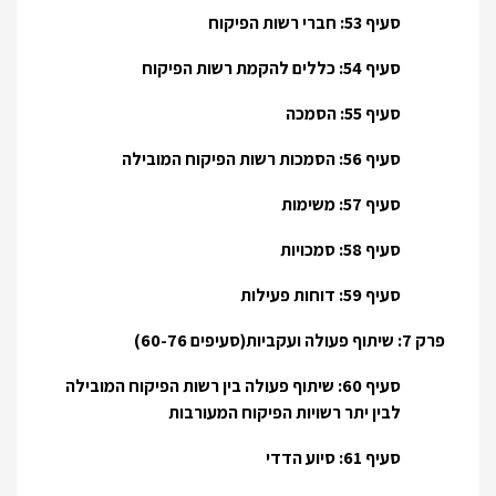
סעיף 53: חברי רשות הפיקוח
סעיף 54: כללים להקמת רשות הפיקוח
סעיף 55: הסמכה
סעיף 56: הסמכות רשות הפיקוח המובילה
סעיף 57: משימות
סעיף 58: סמכויות
סעיף 59: דוחות פעילות
פרק 7: שיתוף פעולה ועקביות(סעיפים 60-76)
סעיף 60: שיתוף פעולה בין רשות הפיקוח המובילה
לבין יתר רשויות הפיקוח המעורבות
סעיף 61: סיוע הדדי