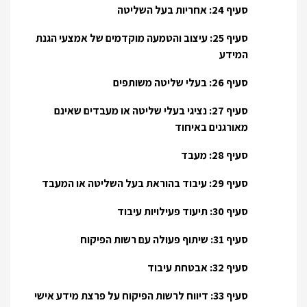
סעיף 24: אחריות בעל השליטה
סעיף 25: עיצוב והטמעה מוקדמים של אמצעי הגנת
המידע
סעיף 26: בעלי שליטה משותפים
סעיף 27: נציגי בעלי שליטה או מעבדים שאינם
מאורגנים באיחוד
סעיף 28: מעבד
סעיף 29: עיבוד בהוראת בעל השליטה או המעבד
סעיף 30: תיעוד פעילויות עיבוד
סעיף 31: שיתוף פעולה עם רשות הפיקוח
סעיף 32: אבטחת עיבוד
סעיף 33: דיווח לרשות הפיקוח על פרצת מידע אישי