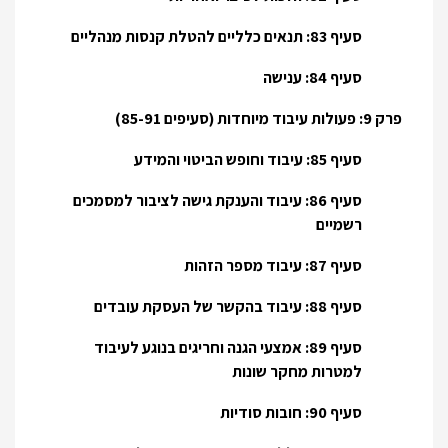
סעיף 83: תנאים כלליים להטלת קנסות מנהליים
סעיף 84: ענישה
פרק 9: פעולות עיבוד מיוחדות (סעיפים 85-91)
סעיף 85: עיבוד וחופש הביטוי והמידע
סעיף 86: עיבוד והענקת גישה לציבור למסמכים
רשמיים
סעיף 87: עיבוד מספר הזהות
סעיף 88: עיבוד בהקשר של העסקת עובדים
סעיף 89: אמצעי הגנה וחריגים בנוגע לעיבוד
למטרות מחקר שונות
סעיף 90: חובות סודיות