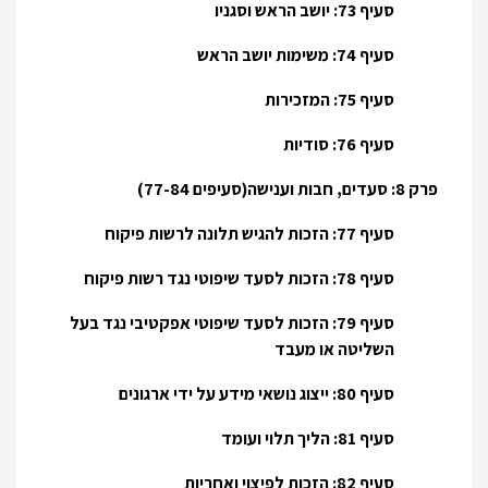
סעיף 73: יושב הראש וסגניו
סעיף 74: משימות יושב הראש
סעיף 75: המזכירות
סעיף 76: סודיות
פרק 8: סעדים, חבות וענישה(סעיפים 77-84)
סעיף 77: הזכות להגיש תלונה לרשות פיקוח
סעיף 78: הזכות לסעד שיפוטי נגד רשות פיקוח
סעיף 79: הזכות לסעד שיפוטי אפקטיבי נגד בעל
השליטה או מעבד
סעיף 80: ייצוג נושאי מידע על ידי ארגונים
סעיף 81: הליך תלוי ועומד
סעיף 82: הזכות לפיצוי ואחריות