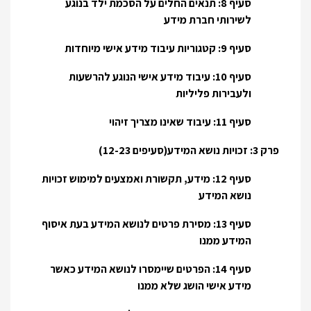
סעיף 8: תנאים החלים על הסכמת ילד בנוגע
לשירותי חברת מידע
סעיף 9: קטגוריות עיבוד מידע אישי מיוחדות
סעיף 10: עיבוד מידע אישי הנוגע להרשעות
ולעבירות פליליות
סעיף 11: עיבוד שאינו מצריך זיהוי
פרק 3: זכויות נושא המידע(סעיפים 12-23)
סעיף 12: מידע, תקשורת ואמצעים למימוש זכויות
נושא המידע
סעיף 13: מסירת פרטים לנושא המידע בעת איסוף
המידע ממנו
סעיף 14: הפרטים שיימסרו לנושא המידע כאשר
מידע אישי הושג שלא ממנו