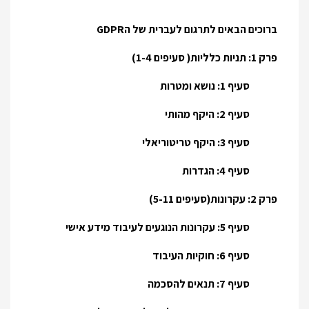
ברוכים הבאים לתרגום לעברית של הGDPR
פרק 1: תניות כלליות( סעיפים 1-4)
סעיף 1: נושא ומטרות
סעיף 2: היקף מהותי
סעיף 3: היקף טריטוריאלי
סעיף 4: הגדרות
פרק 2: עקרונות(סעיפים 5-11)
סעיף 5: עקרונות הנוגעים לעיבוד מידע אישי
סעיף 6: חוקיות העיבוד
סעיף 7: תנאים להסכמה