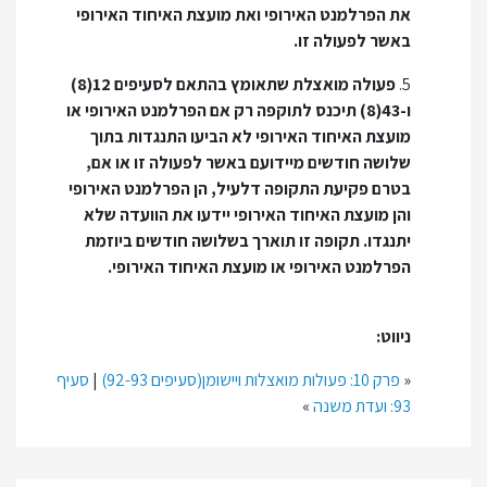
את הפרלמנט האירופי ואת מועצת האיחוד האירופי
באשר לפעולה זו.
5.
פעולה מואצלת שתאומץ בהתאם לסעיפים 12(8)
ו-43(8) תיכנס לתוקפה רק אם הפרלמנט האירופי או
מועצת האיחוד האירופי לא הביעו התנגדות בתוך
שלושה חודשים מיידועם באשר לפעולה זו או אם,
בטרם פקיעת התקופה דלעיל, הן הפרלמנט האירופי
והן מועצת האיחוד האירופי יידעו את הוועדה שלא
יתנגדו. תקופה זו תוארך בשלושה חודשים ביוזמת
הפרלמנט האירופי או מועצת האיחוד האירופי.
ניווט:
«
פרק 10: פעולות מואצלות ויישומן(סעיפים 92-93)
|
סעיף
93: ועדת משנה
»