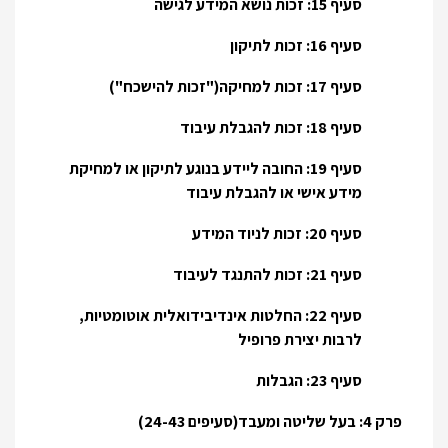
סעיף 15: זכות נושא המידע לגישה
סעיף 16: זכות לתיקון
סעיף 17: זכות למחיקה("זכות להישכח")
סעיף 18: זכות להגבלת עיבוד
סעיף 19: החובה ליידע בנוגע לתיקון או למחיקת
מידע אישי או להגבלת עיבוד
סעיף 20: זכות לניוד המידע
סעיף 21: זכות להתנגד לעיבוד
סעיף 22: החלטות אינדיבידואלית אוטומטיות,
לרבות יצירת פרופיל
סעיף 23: הגבלות
פרק 4: בעל שליטה ומעבד(סעיפים 24-43)