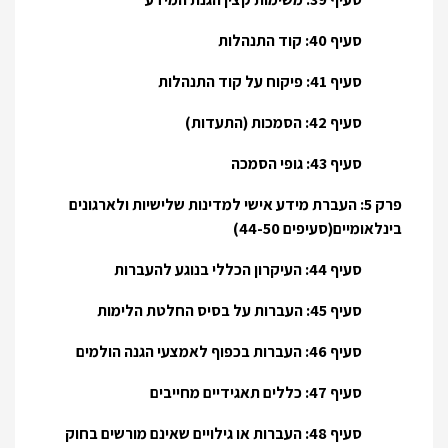
סעיף 40: קוד התנהלות
סעיף 41: פיקוח על קוד התנהלות
סעיף 42: הסמכות (התעדות)
סעיף 43: גופי הסמכה
פרק 5: העברת מידע אישי למדינות שלישיות ולארגונים
בינלאומיים(סעיפים 44-50)
סעיף 44: העיקרון הכללי בנוגע להעברות
סעיף 45: העברות על בסיס החלטת הלימות
סעיף 46: העברות בכפוף לאמצעי הגנה הולמים
סעיף 47: כללים תאגידיים מחייבים
סעיף 48: העברות או גילויים שאינם מורשים בחוק