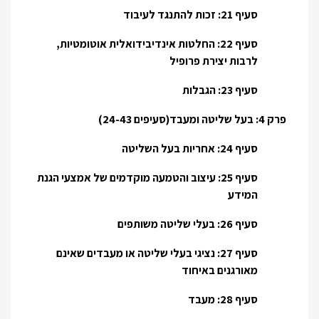
סעיף 21: זכות להתנגד לעיבוד
סעיף 22: החלטות אינדיבידואלית אוטומטיות,
לרבות יצירת פרופיל
סעיף 23: הגבלות
פרק 4: בעל שליטה ומעבד(סעיפים 24-43)
סעיף 24: אחריות בעל השליטה
סעיף 25: עיצוב והטמעה מוקדמים של אמצעי הגנת
המידע
סעיף 26: בעלי שליטה משותפים
סעיף 27: נציגי בעלי שליטה או מעבדים שאינם
מאורגנים באיחוד
סעיף 28: מעבד