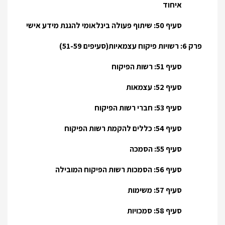
איחוד
סעיף 50: שיתוף פעולה בינלאומי להגנת מידע אישי
פרק 6: רשויות פיקוח עצמאיות(סעיפים 51-59)
סעיף 51: רשות הפיקוח
סעיף 52: עצמאות
סעיף 53: חברי רשות הפיקוח
סעיף 54: כללים להקמת רשות הפיקוח
סעיף 55: הסמכה
סעיף 56: הסמכות רשות הפיקוח המובילה
סעיף 57: משימות
סעיף 58: סמכויות