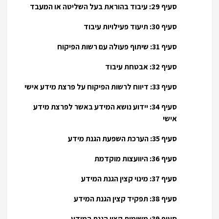
סעיף 29: עיבוד בהוראת בעל השליטה או המעבד
סעיף 30: תיעוד פעילויות עיבוד
סעיף 31: שיתוף פעולה עם רשות הפיקוח
סעיף 32: אבטחת עיבוד
סעיף 33: דיווח לרשות הפיקוח על פרצת מידע אישי
סעיף 34: יידוע נושא המידע באשר לפרצת מידע
אישי
סעיף 35: הערכת השפעת הגנת מידע
סעיף 36: היוועצות מוקדמת
סעיף 37: מינוי קצין הגנת המידע
סעיף 38: תפקיד קצין הגנת המידע
סעיף 39: משימות קצין הגנת המידע