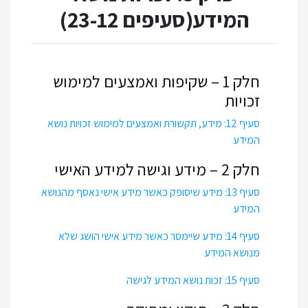
המידע(סעיפים 23-12)
חלק 1 – שקיפות ואמצעים למימוש
זכויות
סעיף 12: מידע, תקשורת ואמצעים למימוש זכויות נושא
המידע
חלק 2 – מידע וגישה למידע האישי
סעיף 13: מידע שיסופק כאשר מידע אישי נאסף מהנושא
המידע
סעיף 14: מידע שיימסר כאשר מידע אישי הושג שלא
מנושא המידע
סעיף 15: זכות נושא המידע לגישה