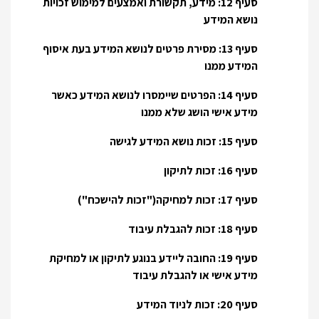
סעיף 12: מידע, תקשורת ואמצעים למימוש זכויות
נושא המידע
סעיף 13: מסירת פרטים לנושא המידע בעת איסוף
המידע ממנו
סעיף 14: הפרטים שיימסרו לנושא המידע כאשר
מידע אישי הושג שלא ממנו
סעיף 15: זכות נושא המידע לגישה
סעיף 16: זכות לתיקון
סעיף 17: זכות למחיקה("זכות להישכח")
סעיף 18: זכות להגבלת עיבוד
סעיף 19: החובה ליידע בנוגע לתיקון או למחיקת
מידע אישי או להגבלת עיבוד
סעיף 20: זכות לניוד המידע