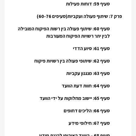
סעיף 59: דוחות פעילות
פרק 7: שיתוף פעולה ועקביות(סעיפים 60-76)
סעיף 60: שיתוף פעולה בין רשות הפיקוח המובילה
לבין יתר רשויות הפיקוח המעורבות
סעיף 61: סיוע הדדי
סעיף 62: שיתופי פעולה בין רשויות פיקוח
סעיף 63: מנגנון עקביות
סעיף 64: חוות דעת הוועד
סעיף 65: יישוב מחלוקות על ידי הוועד
סעיף 66: הליכים דחופים
סעיף 67: חילופי מידע
סעיף 68 – הוועד האירופי להגנת מידע