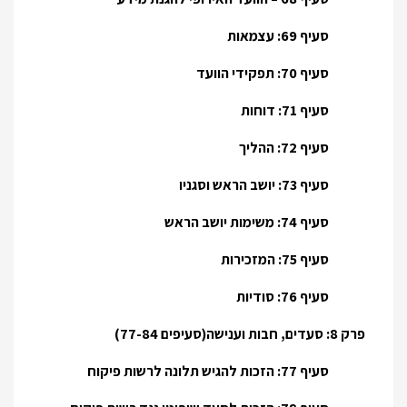
סעיף 69: עצמאות
סעיף 70: תפקידי הוועד
סעיף 71: דוחות
סעיף 72: ההליך
סעיף 73: יושב הראש וסגניו
סעיף 74: משימות יושב הראש
סעיף 75: המזכירות
סעיף 76: סודיות
פרק 8: סעדים, חבות וענישה(סעיפים 77-84)
סעיף 77: הזכות להגיש תלונה לרשות פיקוח