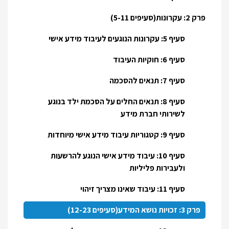
פרק 2: עקרונות(סעיפים 5-11)
סעיף 5: עקרונות הנוגעים לעיבוד מידע אישי
סעיף 6: חוקיות העיבוד
סעיף 7: תנאים להסכמה
סעיף 8: תנאים החלים על הסכמת ילד בנוגע
לשירותי חברת מידע
סעיף 9: קטגוריות עיבוד מידע אישי מיוחדות
סעיף 10: עיבוד מידע אישי הנוגע להרשעות
ולעבירות פליליות
סעיף 11: עיבוד שאינו מצריך זיהוי
פרק 3: זכויות נושא המידע(סעיפים 12-23)