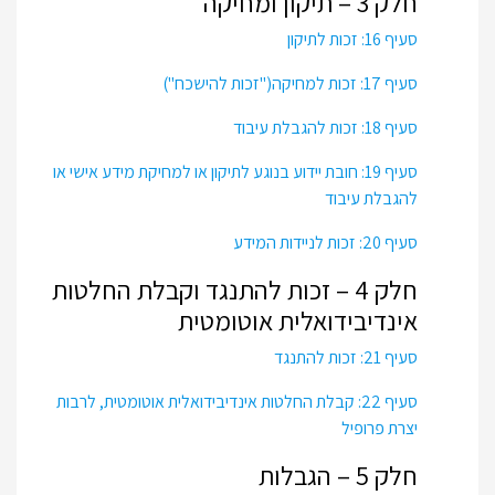
חלק 3 – תיקון ומחיקה
סעיף 16: זכות לתיקון
סעיף 17: זכות למחיקה("זכות להישכח")
סעיף 18: זכות להגבלת עיבוד
סעיף 19: חובת יידוע בנוגע לתיקון או למחיקת מידע אישי או
להגבלת עיבוד
סעיף 20: זכות לניידות המידע
חלק 4 – זכות להתנגד וקבלת החלטות
אינדיבידואלית אוטומטית
סעיף 21: זכות להתנגד
סעיף 22: קבלת החלטות אינדיבידואלית אוטומטית, לרבות
יצרת פרופיל
חלק 5 – הגבלות