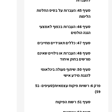
להעברות
סעיף 45: העברות על בסיס החלטת
הלימות
סעיף 46: העברות בכפוף לאמצעי
הגנה הולמים
סעיף 47: כללים תאגידיים מחייבים
סעיף 48: העברות או גילויים שאינם
מורשים בחוק איחוד
סעיף 50: שיתוף פעולה בינלאומי
להגנת מידע אישי
פרק 6: רשויות פיקוח עצמאיות(סעיפים 51-
59)
סעיף 51: רשות הפיקוח