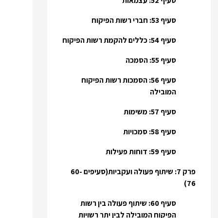
סעיף 52: עצמאות
סעיף 53: חברי רשות הפיקוח
סעיף 54: כללים להקמת רשות הפיקוח
סעיף 55: הסמכה
סעיף 56: הסמכות רשות הפיקוח
המובילה
סעיף 57: משימות
סעיף 58: סמכויות
סעיף 59: דוחות פעילות
פרק 7: שיתוף פעולה ועקביות(סעיפים 60-
76)
סעיף 60: שיתוף פעולה בין רשות
הפיקוח המובילה לבין יתר רשויות