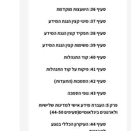
סעיף 36: היוועצות מוקדמת
סעיף 37: מינוי קצין הגנת המידע
סעיף 38: תפקיד קצין הגנת המידע
סעיף 39: משימות קצין הגנת המידע
סעיף 40: קוד התנהלות
סעיף 41: פיקוח על קוד התנהלות
סעיף 42: הסמכות (התעדות)
סעיף 43: גופי הסמכה
פרק 5: העברת מידע אישי למדינות שלישיות
ולארגונים בינלאומיים(סעיפים 44-50)
סעיף 44: העיקרון הכללי בנוגע