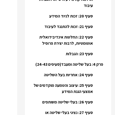
עיבוד
סעיף 20: זכות לניוד המידע
סעיף 21: זכות להתנגד לעיבוד
סעיף 22: החלטות אינדיבידואלית
אוטומטיות, לרבות יצירת פרופיל
סעיף 23: הגבלות
פרק 4: בעל שליטה ומעבד(סעיפים 24-43)
סעיף 24: אחריות בעל השליטה
סעיף 25: עיצוב והטמעה מוקדמים של
אמצעי הגנת המידע
סעיף 26: בעלי שליטה משותפים
סעיף 27: נציגי בעלי שליטה או