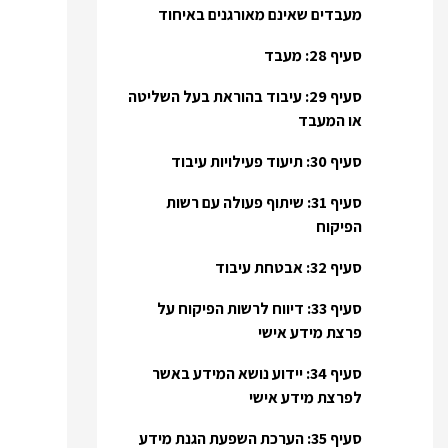
מעבדים שאינם מאורגנים באיחוד
סעיף 28: מעבד
סעיף 29: עיבוד בהוראת בעל השליטה
או המעבד
סעיף 30: תיעוד פעילויות עיבוד
סעיף 31: שיתוף פעולה עם רשות
הפיקוח
סעיף 32: אבטחת עיבוד
סעיף 33: דיווח לרשות הפיקוח על
פרצת מידע אישי
סעיף 34: יידוע נושא המידע באשר
לפרצת מידע אישי
סעיף 35: הערכת השפעת הגנת מידע