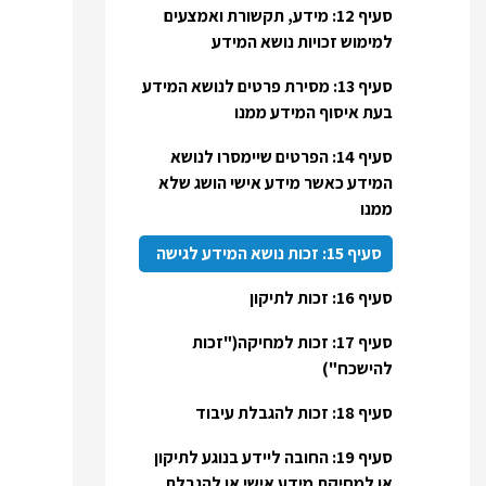
סעיף 12: מידע, תקשורת ואמצעים
למימוש זכויות נושא המידע
סעיף 13: מסירת פרטים לנושא המידע
בעת איסוף המידע ממנו
סעיף 14: הפרטים שיימסרו לנושא
המידע כאשר מידע אישי הושג שלא
ממנו
סעיף 15: זכות נושא המידע לגישה
סעיף 16: זכות לתיקון
סעיף 17: זכות למחיקה("זכות
להישכח")
סעיף 18: זכות להגבלת עיבוד
סעיף 19: החובה ליידע בנוגע לתיקון
או למחיקת מידע אישי או להגבלת