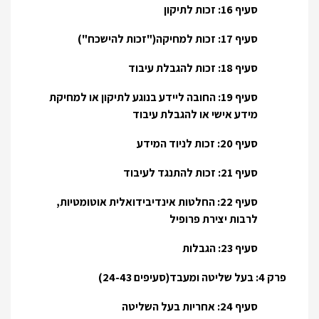
סעיף 16: זכות לתיקון
סעיף 17: זכות למחיקה("זכות להישכח")
סעיף 18: זכות להגבלת עיבוד
סעיף 19: החובה ליידע בנוגע לתיקון או למחיקת
מידע אישי או להגבלת עיבוד
סעיף 20: זכות לניוד המידע
סעיף 21: זכות להתנגד לעיבוד
סעיף 22: החלטות אינדיבידואלית אוטומטיות,
לרבות יצירת פרופיל
סעיף 23: הגבלות
פרק 4: בעל שליטה ומעבד(סעיפים 24-43)
סעיף 24: אחריות בעל השליטה