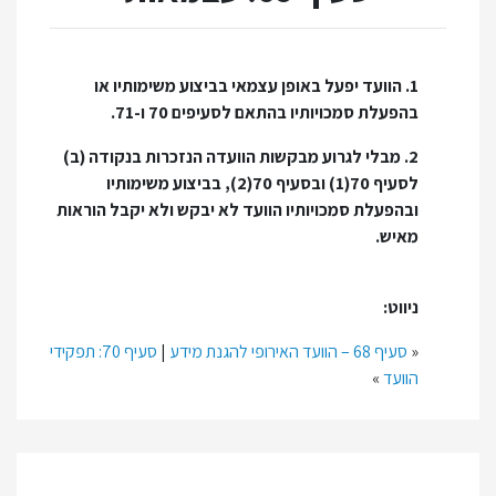
1. הוועד יפעל באופן עצמאי בביצוע משימותיו או
בהפעלת סמכויותיו בהתאם לסעיפים 70 ו-71.
2. מבלי לגרוע מבקשות הוועדה הנזכרות בנקודה (ב)
לסעיף 70(1) ובסעיף 70(2), בביצוע משימותיו
ובהפעלת סמכויותיו הוועד לא יבקש ולא יקבל הוראות
מאיש.
ניווט:
«
סעיף 68 – הוועד האירופי להגנת מידע
|
סעיף 70: תפקידי
הוועד
»