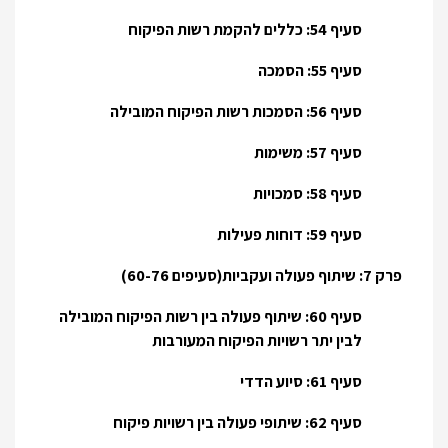
סעיף 54: כללים להקמת רשות הפיקוח
סעיף 55: הסמכה
סעיף 56: הסמכות רשות הפיקוח המובילה
סעיף 57: משימות
סעיף 58: סמכויות
סעיף 59: דוחות פעילות
פרק 7: שיתוף פעולה ועקביות(סעיפים 60-76)
סעיף 60: שיתוף פעולה בין רשות הפיקוח המובילה
לבין יתר רשויות הפיקוח המעורבות
סעיף 61: סיוע הדדי
סעיף 62: שיתופי פעולה בין רשויות פיקוח