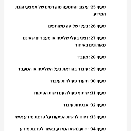
סעיף 25: עיצוב והטמעה מוקדמים של אמצעי הגנת
המידע
סעיף 26: בעלי שליטה משותפים
סעיף 27: נציגי בעלי שליטה או מעבדים שאינם
מאורגנים באיחוד
סעיף 28: מעבד
סעיף 29: עיבוד בהוראת בעל השליטה או המעבד
סעיף 30: תיעוד פעילויות עיבוד
סעיף 31: שיתוף פעולה עם רשות הפיקוח
סעיף 32: אבטחת עיבוד
סעיף 33: דיווח לרשות הפיקוח על פרצת מידע אישי
סעיף 34: יידוע נושא המידע באשר לפרצת מידע