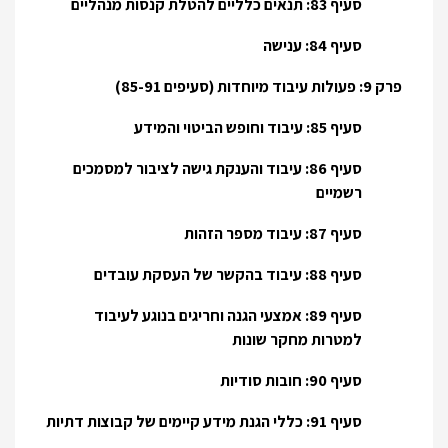
סעיף 83: תנאים כלליים להטלת קנסות מנהליים
סעיף 84: ענישה
פרק 9: פעולות עיבוד מיוחדות (סעיפים 85-91)
סעיף 85: עיבוד וחופש הביטוי והמידע
סעיף 86: עיבוד והענקת גישה לציבור למסמכים
רשמיים
סעיף 87: עיבוד מספר הזהות
סעיף 88: עיבוד בהקשר של העסקת עובדים
סעיף 89: אמצעי הגנה וחריגים בנוגע לעיבוד
למטרות מחקר שונות
סעיף 90: חובות סודיות
סעיף 91: כללי הגנת מידע קיימים של קבוצות דתיות