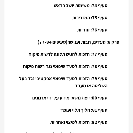
סעיף 74: משימות יושב הראש
סעיף 75: המזכירות
סעיף 76: סודיות
פרק 8: סעדים, חבות וענישה(סעיפים 77-84)
סעיף 77: הזכות להגיש תלונה לרשות פיקוח
סעיף 78: הזכות לסעד שיפוטי נגד רשות פיקוח
סעיף 79: הזכות לסעד שיפוטי אפקטיבי נגד בעל
השליטה או מעבד
סעיף 80: ייצוג נושאי מידע על ידי ארגונים
סעיף 81: הליך תלוי ועומד
סעיף 82: הזכות לפיצוי ואחריות