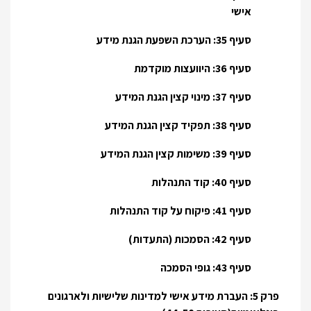
אישי
סעיף 35: הערכת השפעת הגנת מידע
סעיף 36: היוועצות מוקדמת
סעיף 37: מינוי קצין הגנת המידע
סעיף 38: תפקיד קצין הגנת המידע
סעיף 39: משימות קצין הגנת המידע
סעיף 40: קוד התנהלות
סעיף 41: פיקוח על קוד התנהלות
סעיף 42: הסמכות (התעדות)
סעיף 43: גופי הסמכה
פרק 5: העברת מידע אישי למדינות שלישיות ולארגונים