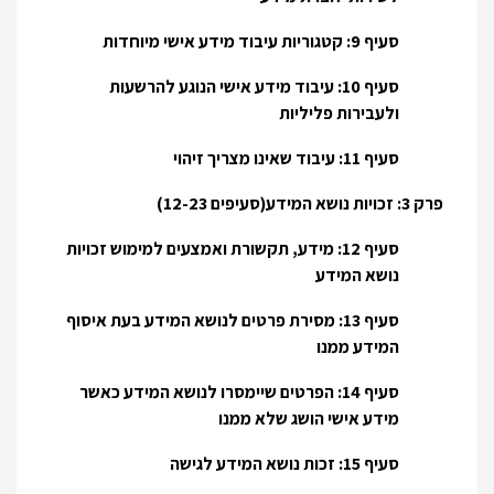
סעיף 9: קטגוריות עיבוד מידע אישי מיוחדות
סעיף 10: עיבוד מידע אישי הנוגע להרשעות
ולעבירות פליליות
סעיף 11: עיבוד שאינו מצריך זיהוי
פרק 3: זכויות נושא המידע(סעיפים 12-23)
סעיף 12: מידע, תקשורת ואמצעים למימוש זכויות
נושא המידע
סעיף 13: מסירת פרטים לנושא המידע בעת איסוף
המידע ממנו
סעיף 14: הפרטים שיימסרו לנושא המידע כאשר
מידע אישי הושג שלא ממנו
סעיף 15: זכות נושא המידע לגישה