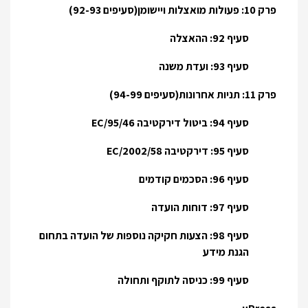
פרק 10: פעולות מואצלות ויישומן(סעיפים 92-93)
סעיף 92: ההאצלה
סעיף 93: ועדת משנה
פרק 11: תניות אחרונות(סעיפים 94-99)
סעיף 94: ביטול דירקטיבה 95/46/EC
סעיף 95: דירקטיבה 2002/58/EC
סעיף 96: הסכמים קודמים
סעיף 97: דוחות הועדה
סעיף 98: הצעות חקיקה נוספות של הועדה בתחום
הגנת מידע
סעיף 99: כניסה לתוקף ותחולה