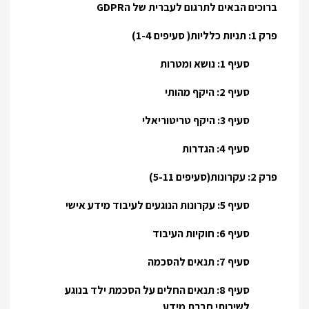
ברוכים הבאים לתרגום לעברית של הGDPR
פרק 1: תניות כלליות( סעיפים 1-4)
סעיף 1: נושא ומטרות
סעיף 2: היקף מהותי
סעיף 3: היקף טריטוריאלי
סעיף 4: הגדרות
פרק 2: עקרונות(סעיפים 5-11)
סעיף 5: עקרונות הנוגעים לעיבוד מידע אישי
סעיף 6: חוקיות העיבוד
סעיף 7: תנאים להסכמה
סעיף 8: תנאים החלים על הסכמת ילד בנוגע
לשירותי חברת מידע