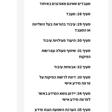
מעבדים שאינם מאורגנים באיחוד
סעיף 28: מעבד
סעיף 29: עיבוד בהוראת בעל השליטה
או המעבד
סעיף 30: תיעוד פעילויות עיבוד
סעיף 31: שיתוף פעולה עם רשות
הפיקוח
סעיף 32: אבטחת עיבוד
סעיף 33: דיווח לרשות הפיקוח על
פרצת מידע אישי
סעיף 34: יידוע נושא המידע באשר
לפרצת מידע אישי
סעיף 35: הערכת השפעת הגנת מידע