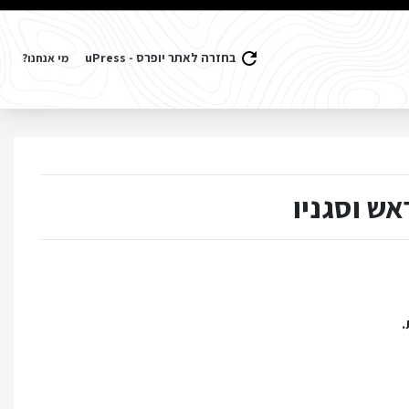
בחזרה לאתר יופרס - uPress
מי אנחנו?
.