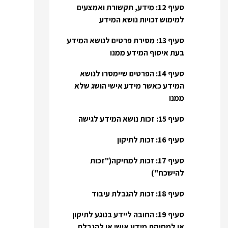
סעיף 12: מידע, תקשורת ואמצעים
למימוש זכויות נושא המידע
סעיף 13: מסירת פרטים לנושא המידע
בעת איסוף המידע ממנו
סעיף 14: הפרטים שיימסרו לנושא
המידע כאשר מידע אישי הושג שלא
ממנו
סעיף 15: זכות נושא המידע לגישה
סעיף 16: זכות לתיקון
סעיף 17: זכות למחיקה("זכות
להישכח")
סעיף 18: זכות להגבלת עיבוד
סעיף 19: החובה ליידע בנוגע לתיקון
או למחיקת מידע אישי או להגבלת