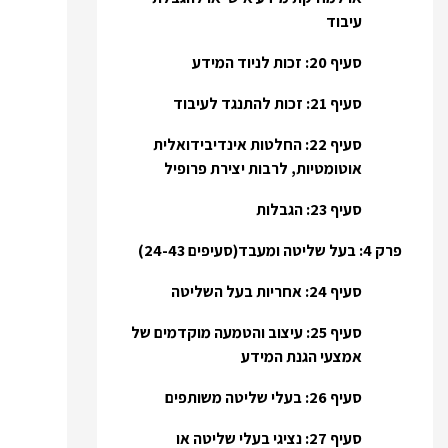
עיבוד
סעיף 20: זכות לניוד המידע
סעיף 21: זכות להתנגד לעיבוד
סעיף 22: החלטות אינדיבידואלית
אוטומטיות, לרבות יצירת פרופיל
סעיף 23: הגבלות
פרק 4: בעל שליטה ומעבד(סעיפים 24-43)
סעיף 24: אחריות בעל השליטה
סעיף 25: עיצוב והטמעה מוקדמים של
אמצעי הגנת המידע
סעיף 26: בעלי שליטה משותפים
סעיף 27: נציגי בעלי שליטה או