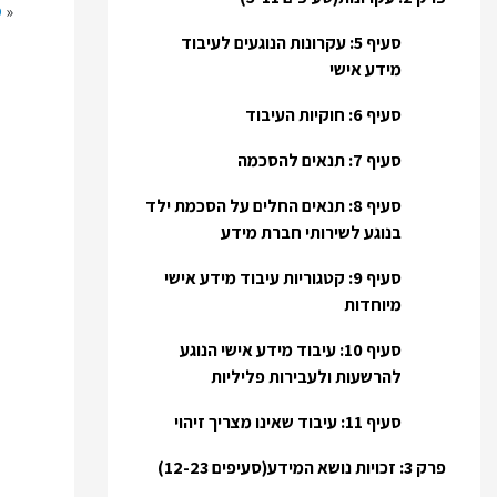
«
ס
סעיף 5: עקרונות הנוגעים לעיבוד
מידע אישי
סעיף 6: חוקיות העיבוד
סעיף 7: תנאים להסכמה
סעיף 8: תנאים החלים על הסכמת ילד
בנוגע לשירותי חברת מידע
סעיף 9: קטגוריות עיבוד מידע אישי
מיוחדות
סעיף 10: עיבוד מידע אישי הנוגע
להרשעות ולעבירות פליליות
סעיף 11: עיבוד שאינו מצריך זיהוי
פרק 3: זכויות נושא המידע(סעיפים 12-23)