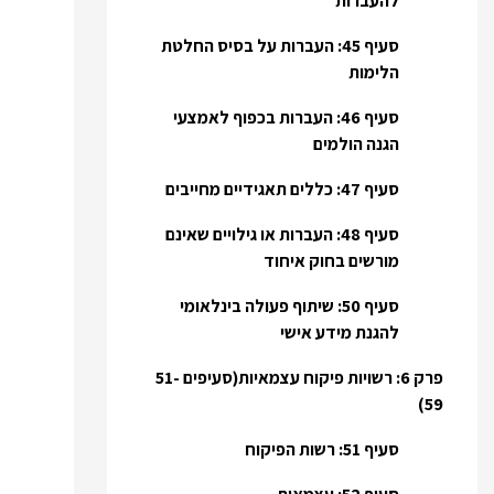
להעברות
סעיף 45: העברות על בסיס החלטת
הלימות
סעיף 46: העברות בכפוף לאמצעי
הגנה הולמים
סעיף 47: כללים תאגידיים מחייבים
סעיף 48: העברות או גילויים שאינם
מורשים בחוק איחוד
סעיף 50: שיתוף פעולה בינלאומי
להגנת מידע אישי
פרק 6: רשויות פיקוח עצמאיות(סעיפים 51-
59)
סעיף 51: רשות הפיקוח