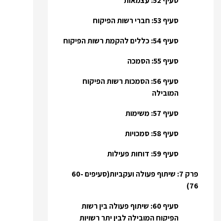
סעיף 52: עצמאות
סעיף 53: חברי רשות הפיקוח
סעיף 54: כללים להקמת רשות הפיקוח
סעיף 55: הסמכה
סעיף 56: הסמכות רשות הפיקוח
המובילה
סעיף 57: משימות
סעיף 58: סמכויות
סעיף 59: דוחות פעילות
פרק 7: שיתוף פעולה ועקביות(סעיפים 60-
76)
סעיף 60: שיתוף פעולה בין רשות
הפיקוח המובילה לבין יתר רשויות