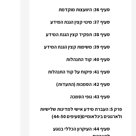
סעיף 36: היוועצות מוקדמת
סעיף 37: מינוי קצין הגנת המידע
סעיף 38: תפקיד קצין הגנת המידע
סעיף 39: משימות קצין הגנת המידע
סעיף 40: קוד התנהלות
סעיף 41: פיקוח על קוד התנהלות
סעיף 42: הסמכות (התעדות)
סעיף 43: גופי הסמכה
פרק 5: העברת מידע אישי למדינות שלישיות
ולארגונים בינלאומיים(סעיפים 44-50)
סעיף 44: העיקרון הכללי בנוגע