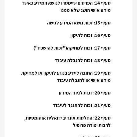
סעיף 14: הפרטים שיימסרו לנושא המידע כאשר
מידע אישי הושג שלא ממנו
סעיף 15: זכות נושא המידע לגישה
סעיף 16: זכות לתיקון
סעיף 17: זכות למחיקה("זכות להישכח")
סעיף 18: זכות להגבלת עיבוד
סעיף 19: החובה ליידע בנוגע לתיקון או למחיקת
מידע אישי או להגבלת עיבוד
סעיף 20: זכות לניוד המידע
סעיף 21: זכות להתנגד לעיבוד
סעיף 22: החלטות אינדיבידואלית אוטומטיות,
לרבות יצירת פרופיל