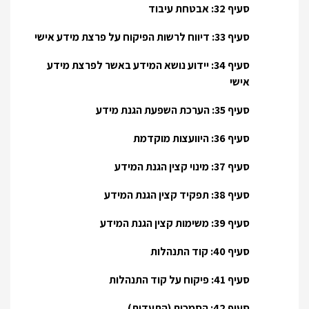
סעיף 32: אבטחת עיבוד
סעיף 33: דיווח לרשות הפיקוח על פרצת מידע אישי
סעיף 34: יידוע נושא המידע באשר לפרצת מידע
אישי
סעיף 35: הערכת השפעת הגנת מידע
סעיף 36: היוועצות מוקדמת
סעיף 37: מינוי קצין הגנת המידע
סעיף 38: תפקיד קצין הגנת המידע
סעיף 39: משימות קצין הגנת המידע
סעיף 40: קוד התנהלות
סעיף 41: פיקוח על קוד התנהלות
סעיף 42: הסמכות (התעדות)