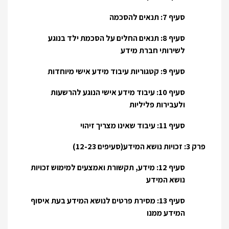
סעיף 7: תנאים להסכמה
סעיף 8: תנאים החלים על הסכמת ילד בנוגע
לשירותי חברת מידע
סעיף 9: קטגוריות עיבוד מידע אישי מיוחדות
סעיף 10: עיבוד מידע אישי הנוגע להרשעות
ולעבירות פליליות
סעיף 11: עיבוד שאינו מצריך זיהוי
פרק 3: זכויות נושא המידע(סעיפים 12-23)
סעיף 12: מידע, תקשורת ואמצעים למימוש זכויות
נושא המידע
סעיף 13: מסירת פרטים לנושא המידע בעת איסוף
המידע ממנו