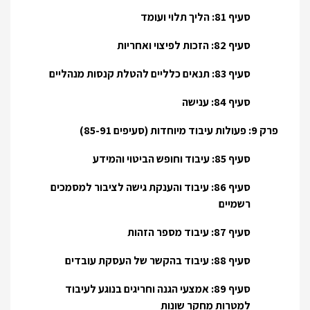
סעיף 81: הליך תלוי ועומד
סעיף 82: הזכות לפיצוי ואחריות
סעיף 83: תנאים כלליים להטלת קנסות מנהליים
סעיף 84: ענישה
פרק 9: פעולות עיבוד מיוחדות (סעיפים 85-91)
סעיף 85: עיבוד וחופש הביטוי והמידע
סעיף 86: עיבוד והענקת גישה לציבור למסמכים
רשמיים
סעיף 87: עיבוד מספר הזהות
סעיף 88: עיבוד בהקשר של העסקת עובדים
סעיף 89: אמצעי הגנה וחריגים בנוגע לעיבוד
למטרות מחקר שונות