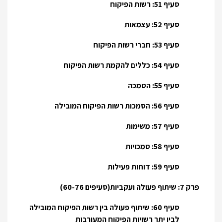
סעיף 51: רשות הפיקוח
סעיף 52: עצמאות
סעיף 53: חברי רשות הפיקוח
סעיף 54: כללים להקמת רשות הפיקוח
סעיף 55: הסמכה
סעיף 56: הסמכות רשות הפיקוח המובילה
סעיף 57: משימות
סעיף 58: סמכויות
סעיף 59: דוחות פעילות
פרק 7: שיתוף פעולה ועקביות(סעיפים 60-76)
סעיף 60: שיתוף פעולה בין רשות הפיקוח המובילה
לבין יתר רשויות הפיקוח המעורבות