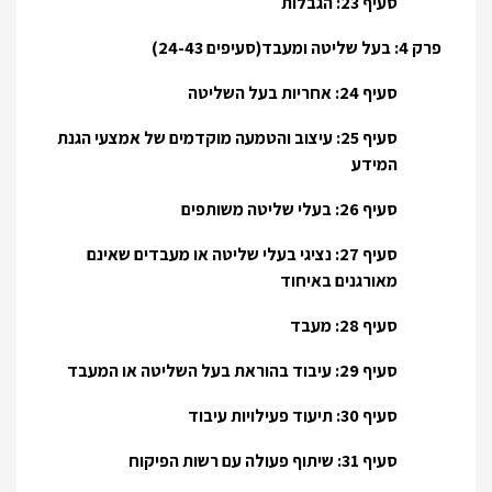
סעיף 23: הגבלות
פרק 4: בעל שליטה ומעבד(סעיפים 24-43)
סעיף 24: אחריות בעל השליטה
סעיף 25: עיצוב והטמעה מוקדמים של אמצעי הגנת
המידע
סעיף 26: בעלי שליטה משותפים
סעיף 27: נציגי בעלי שליטה או מעבדים שאינם
מאורגנים באיחוד
סעיף 28: מעבד
סעיף 29: עיבוד בהוראת בעל השליטה או המעבד
סעיף 30: תיעוד פעילויות עיבוד
סעיף 31: שיתוף פעולה עם רשות הפיקוח