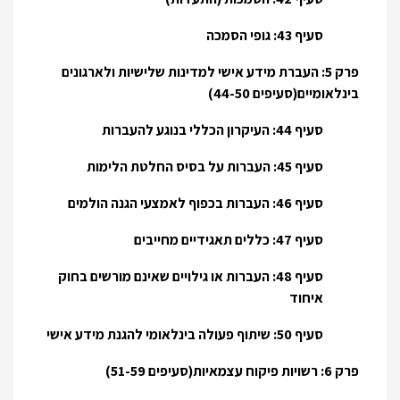
סעיף 43: גופי הסמכה
פרק 5: העברת מידע אישי למדינות שלישיות ולארגונים
בינלאומיים(סעיפים 44-50)
סעיף 44: העיקרון הכללי בנוגע להעברות
סעיף 45: העברות על בסיס החלטת הלימות
סעיף 46: העברות בכפוף לאמצעי הגנה הולמים
סעיף 47: כללים תאגידיים מחייבים
סעיף 48: העברות או גילויים שאינם מורשים בחוק
איחוד
סעיף 50: שיתוף פעולה בינלאומי להגנת מידע אישי
פרק 6: רשויות פיקוח עצמאיות(סעיפים 51-59)