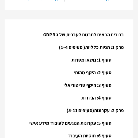
ברוכים הבאים לתרגום לעברית של הGDPR
פרק 1: תניות כלליות( סעיפים 1-4)
סעיף 1: נושא ומטרות
סעיף 2: היקף מהותי
סעיף 3: היקף טריטוריאלי
סעיף 4: הגדרות
פרק 2: עקרונות(סעיפים 5-11)
סעיף 5: עקרונות הנוגעים לעיבוד מידע אישי
סעיף 6: חוקיות העיבוד