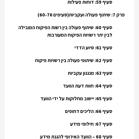
סעיף 59: דוחות פעילות
פרק 7: שיתוף פעולה ועקביות(סעיפים 60-76)
סעיף 60: שיתוף פעולה בין רשות הפיקוח המובילה
לבין יתר רשויות הפיקוח המעורבות
סעיף 61: סיוע הדדי
סעיף 62: שיתופי פעולה בין רשויות פיקוח
סעיף 63: מנגנון עקביות
סעיף 64: חוות דעת הוועד
סעיף 65: יישוב מחלוקות על ידי הוועד
סעיף 66: הליכים דחופים
סעיף 67: חילופי מידע
סעיף 68 – הוועד האירופי להגנת מידע