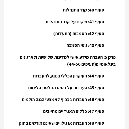
סעיף 40: קוד התנהלות
סעיף 41: פיקוח על קוד התנהלות
סעיף 42: הסמכות (התעדות)
סעיף 43: גופי הסמכה
פרק 5: העברת מידע אישי למדינות שלישיות ולארגונים
בינלאומיים(סעיפים 44-50)
סעיף 44: העיקרון הכללי בנוגע להעברות
סעיף 45: העברות על בסיס החלטת הלימות
סעיף 46: העברות בכפוף לאמצעי הגנה הולמים
סעיף 47: כללים תאגידיים מחייבים
סעיף 48: העברות או גילויים שאינם מורשים בחוק