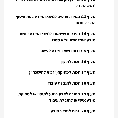
נושא המידע
סעיף 13: מסירת פרטים לנושא המידע בעת איסוף
המידע ממנו
סעיף 14: הפרטים שיימסרו לנושא המידע כאשר
מידע אישי הושג שלא ממנו
סעיף 15: זכות נושא המידע לגישה
סעיף 16: זכות לתיקון
סעיף 17: זכות למחיקה("זכות להישכח")
סעיף 18: זכות להגבלת עיבוד
סעיף 19: החובה ליידע בנוגע לתיקון או למחיקת
מידע אישי או להגבלת עיבוד
סעיף 20: זכות לניוד המידע