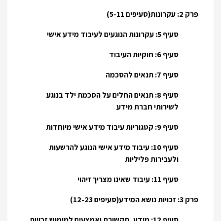
פרק 2: עקרונות(סעיפים 5-11)
סעיף 5: עקרונות הנוגעים לעיבוד מידע אישי
סעיף 6: חוקיות העיבוד
סעיף 7: תנאים להסכמה
סעיף 8: תנאים החלים על הסכמת ילד בנוגע
לשירותי חברת מידע
סעיף 9: קטגוריות עיבוד מידע אישי מיוחדות
סעיף 10: עיבוד מידע אישי הנוגע להרשעות
ולעבירות פליליות
סעיף 11: עיבוד שאינו מצריך זיהוי
פרק 3: זכויות נושא המידע(סעיפים 12-23)
סעיף 12: מידע, תקשורת ואמצעים למימוש זכויות