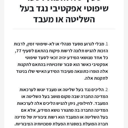
שיפוטי אפקטיבי נגד בעל
השליטה או מעבד
1.
מבלי לגרוע מסעד מנהלי או לא-שיפוטי זמין, לרבות
הזכות להגיש תלונה לרשות פיקוח בהתאם לסעיף 77,
כל אחד מנושאי המידע יהיה זכאי לסעד שיפוטי
אפקטיבי כאשר הוא סבור שזכויותיו בהתאם לתקנות
אלה הופרו כתוצאה מעיבוד המידע האישי שלו בניגוד
לתקנות אלה.
2.
הליכים נגד בעל שליטה או מעבד יוגשו לערכאות
המדינה החברה שבה מקום מושב בעל השליטה או
המעבד. לחילופין, ניתן להגיש הליכים אלה לערכאות
המדינה החברה בה מתגורר נושא המידע, אלא אם
בעל השליטה או המעבד הוא רשות ציבורית של מדינה
חברה הפועלת במסגרת הפעלת סמכויותיה הציבוריות.