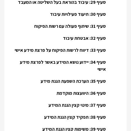
סעיף 29: עיבוד בהוראת בעל השליטה או המעבד
סעיף 30: תיעוד פעילויות עיבוד
סעיף 31: שיתוף פעולה עם רשות הפיקוח
סעיף 32: אבטחת עיבוד
סעיף 33: דיווח לרשות הפיקוח על פרצת מידע אישי
סעיף 34: יידוע נושא המידע באשר לפרצת מידע
אישי
סעיף 35: הערכת השפעת הגנת מידע
סעיף 36: היוועצות מוקדמת
סעיף 37: מינוי קצין הגנת המידע
סעיף 38: תפקיד קצין הגנת המידע
סעיף 39: משימות קצין הגנת המידע