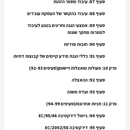
סעיף 87: עיבוד מספר הזהות
סעיף 88: עיבוד בהקשר של העסקת עובדים
סעיף 89: אמצעי הגנה וחריגים בנוגע לעיבוד
למטרות מחקר שונות
סעיף 90: חובות סודיות
סעיף 91: כללי הגנת מידע קיימים של קבוצות דתיות
פרק 10: פעולות מואצלות ויישומן(סעיפים 92-93)
סעיף 92: ההאצלה
סעיף 93: ועדת משנה
פרק 11: תניות אחרונות(סעיפים 94-99)
סעיף 94: ביטול דירקטיבה 95/46/EC
סעיף 95: דירקטיבה 2002/58/EC