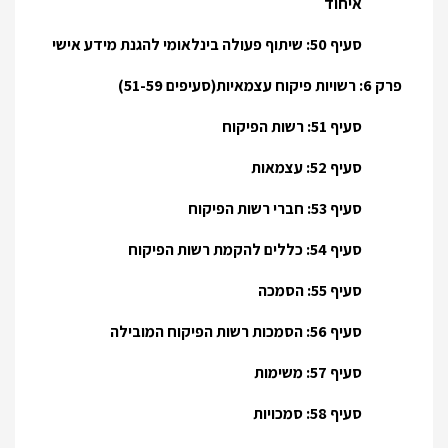
איחוד
סעיף 50: שיתוף פעולה בינלאומי להגנת מידע אישי
פרק 6: רשויות פיקוח עצמאיות(סעיפים 51-59)
סעיף 51: רשות הפיקוח
סעיף 52: עצמאות
סעיף 53: חברי רשות הפיקוח
סעיף 54: כללים להקמת רשות הפיקוח
סעיף 55: הסמכה
סעיף 56: הסמכות רשות הפיקוח המובילה
סעיף 57: משימות
סעיף 58: סמכויות