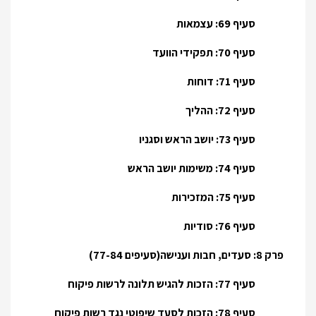
סעיף 69: עצמאות
סעיף 70: תפקידי הוועד
סעיף 71: דוחות
סעיף 72: ההליך
סעיף 73: יושב הראש וסגניו
סעיף 74: משימות יושב הראש
סעיף 75: המזכירות
סעיף 76: סודיות
פרק 8: סעדים, חבות וענישה(סעיפים 77-84)
סעיף 77: הזכות להגיש תלונה לרשות פיקוח
סעיף 78: הזכות לסעד שיפוטי נגד רשות פיקוח