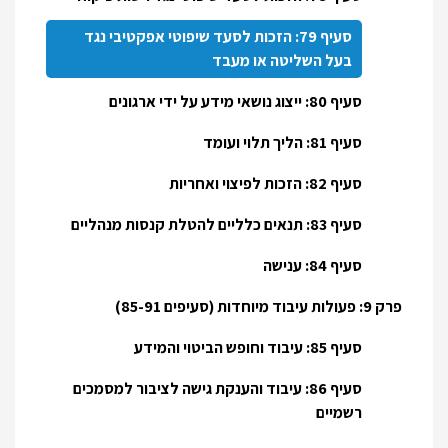
סעיף 79: הזכות לסעד שיפוטי אפקטיבי נגד
בעל השליטה או מעבד
סעיף 80: ייצוג נושאי מידע על ידי ארגונים
סעיף 81: הליך תלוי ועומד
סעיף 82: הזכות לפיצוי ואחריות
סעיף 83: תנאים כלליים להטלת קנסות מנהליים
סעיף 84: ענישה
פרק 9: פעולות עיבוד מיוחדות (סעיפים 85-91)
סעיף 85: עיבוד וחופש הביטוי והמידע
סעיף 86: עיבוד והענקת גישה לציבור למסמכים
רשמיים