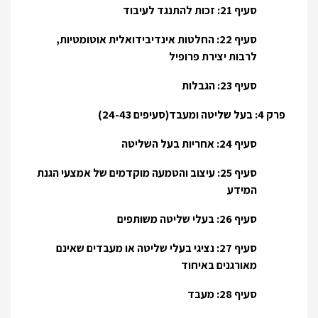
סעיף 21: זכות להתנגד לעיבוד
סעיף 22: החלטות אינדיבידואלית אוטומטיות,
לרבות יצירת פרופיל
סעיף 23: הגבלות
פרק 4: בעל שליטה ומעבד(סעיפים 24-43)
סעיף 24: אחריות בעל השליטה
סעיף 25: עיצוב והטמעה מוקדמים של אמצעי הגנת
המידע
סעיף 26: בעלי שליטה משותפים
סעיף 27: נציגי בעלי שליטה או מעבדים שאינם
מאורגנים באיחוד
סעיף 28: מעבד