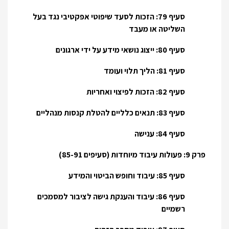
סעיף 79: הזכות לסעד שיפוטי אפקטיבי נגד בעל
השליטה או מעבד
סעיף 80: ייצוג נושאי מידע על ידי ארגונים
סעיף 81: הליך תלוי ועומד
סעיף 82: הזכות לפיצוי ואחריות
סעיף 83: תנאים כלליים להטלת קנסות מנהליים
סעיף 84: ענישה
פרק 9: פעולות עיבוד מיוחדות (סעיפים 85-91)
סעיף 85: עיבוד וחופש הביטוי והמידע
סעיף 86: עיבוד והענקת גישה לציבור למסמכים
רשמיים