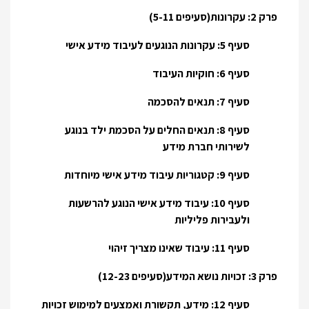
פרק 2: עקרונות(סעיפים 5-11)
סעיף 5: עקרונות הנוגעים לעיבוד מידע אישי
סעיף 6: חוקיות העיבוד
סעיף 7: תנאים להסכמה
סעיף 8: תנאים החלים על הסכמת ילד בנוגע
לשירותי חברת מידע
סעיף 9: קטגוריות עיבוד מידע אישי מיוחדות
סעיף 10: עיבוד מידע אישי הנוגע להרשעות
ולעבירות פליליות
סעיף 11: עיבוד שאינו מצריך זיהוי
פרק 3: זכויות נושא המידע(סעיפים 12-23)
סעיף 12: מידע, תקשורת ואמצעים למימוש זכויות