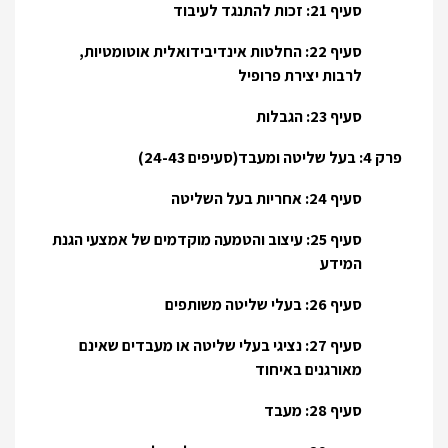
סעיף 21: זכות להתנגד לעיבוד
סעיף 22: החלטות אינדיבידואלית אוטומטיות,
לרבות יצירת פרופיל
סעיף 23: הגבלות
פרק 4: בעל שליטה ומעבד(סעיפים 24-43)
סעיף 24: אחריות בעל השליטה
סעיף 25: עיצוב והטמעה מוקדמים של אמצעי הגנת
המידע
סעיף 26: בעלי שליטה משותפים
סעיף 27: נציגי בעלי שליטה או מעבדים שאינם
מאורגנים באיחוד
סעיף 28: מעבד