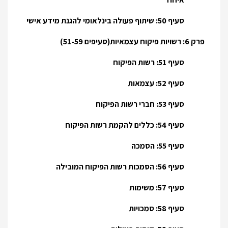
סעיף 50: שיתוף פעולה בינלאומי להגנת מידע אישי
פרק 6: רשויות פיקוח עצמאיות(סעיפים 51-59)
סעיף 51: רשות הפיקוח
סעיף 52: עצמאות
סעיף 53: חברי רשות הפיקוח
סעיף 54: כללים להקמת רשות הפיקוח
סעיף 55: הסמכה
סעיף 56: הסמכות רשות הפיקוח המובילה
סעיף 57: משימות
סעיף 58: סמכויות