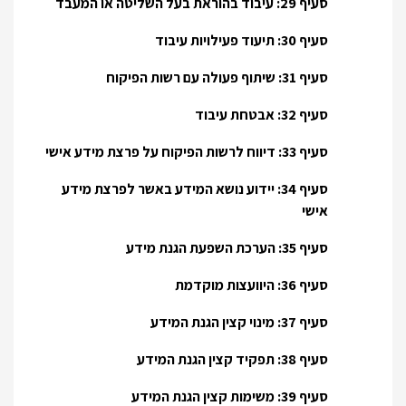
סעיף 29: עיבוד בהוראת בעל השליטה או המעבד
סעיף 30: תיעוד פעילויות עיבוד
סעיף 31: שיתוף פעולה עם רשות הפיקוח
סעיף 32: אבטחת עיבוד
סעיף 33: דיווח לרשות הפיקוח על פרצת מידע אישי
סעיף 34: יידוע נושא המידע באשר לפרצת מידע
אישי
סעיף 35: הערכת השפעת הגנת מידע
סעיף 36: היוועצות מוקדמת
סעיף 37: מינוי קצין הגנת המידע
סעיף 38: תפקיד קצין הגנת המידע
סעיף 39: משימות קצין הגנת המידע