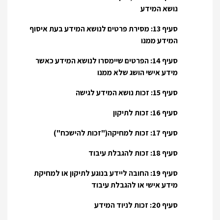
נושא המידע
סעיף 13: מסירת פרטים לנושא המידע בעת איסוף
המידע ממנו
סעיף 14: הפרטים שיימסרו לנושא המידע כאשר
מידע אישי הושג שלא ממנו
סעיף 15: זכות נושא המידע לגישה
סעיף 16: זכות לתיקון
סעיף 17: זכות למחיקה("זכות להישכח")
סעיף 18: זכות להגבלת עיבוד
סעיף 19: החובה ליידע בנוגע לתיקון או למחיקת
מידע אישי או להגבלת עיבוד
סעיף 20: זכות לניוד המידע