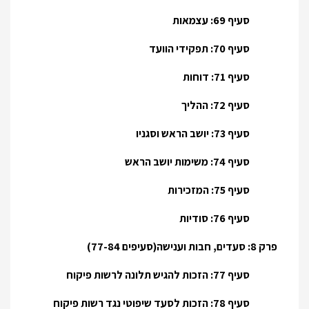
סעיף 69: עצמאות
סעיף 70: תפקידי הוועד
סעיף 71: דוחות
סעיף 72: ההליך
סעיף 73: יושב הראש וסגניו
סעיף 74: משימות יושב הראש
סעיף 75: המזכירות
סעיף 76: סודיות
פרק 8: סעדים, חבות וענישה(סעיפים 77-84)
סעיף 77: הזכות להגיש תלונה לרשות פיקוח
סעיף 78: הזכות לסעד שיפוטי נגד רשות פיקוח