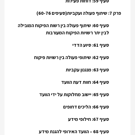
סעיף 59: דוחות פעילות
פרק 7: שיתוף פעולה ועקביות(סעיפים 60-76)
סעיף 60: שיתוף פעולה בין רשות הפיקוח המובילה
לבין יתר רשויות הפיקוח המעורבות
סעיף 61: סיוע הדדי
סעיף 62: שיתופי פעולה בין רשויות פיקוח
סעיף 63: מנגנון עקביות
סעיף 64: חוות דעת הוועד
סעיף 65: יישוב מחלוקות על ידי הוועד
סעיף 66: הליכים דחופים
סעיף 67: חילופי מידע
סעיף 68 – הוועד האירופי להגנת מידע