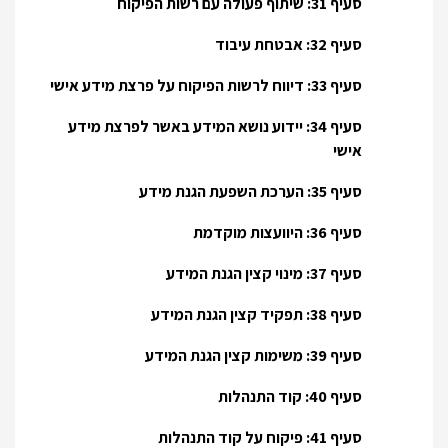
סעיף 31: שיתוף פעולה עם רשות הפיקוח
סעיף 32: אבטחת עיבוד
סעיף 33: דיווח לרשות הפיקוח על פרצת מידע אישי
סעיף 34: יידוע נושא המידע באשר לפרצת מידע
אישי
סעיף 35: הערכת השפעת הגנת מידע
סעיף 36: היוועצות מוקדמת
סעיף 37: מינוי קצין הגנת המידע
סעיף 38: תפקיד קצין הגנת המידע
סעיף 39: משימות קצין הגנת המידע
סעיף 40: קוד התנהלות
סעיף 41: פיקוח על קוד התנהלות