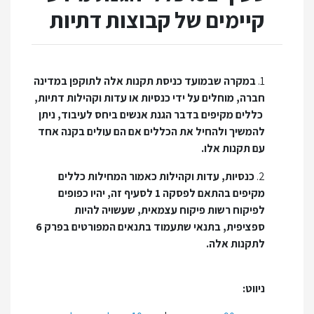
קיימים של קבוצות דתיות
1.
במקרה שבמועד כניסת תקנות אלה לתוקפן במדינה
חברה, מוחלים על ידי כנסיות או עדות וקהילות דתיות,
כללים מקיפים בדבר הגנת אנשים ביחס לעיבוד, ניתן
להמשיך ולהחיל את הכללים אם הם עולים בקנה אחד
עם תקנות אלו.
2.
כנסיות, עדות וקהילות כאמור המחילות כללים
מקיפים בהתאם לפסקה 1 לסעיף זה, יהיו כפופים
לפיקוח רשות פיקוח עצמאית, שעשויה להיות
ספציפית, בתנאי שתעמוד בתנאים המפורטים בפרק 6
לתקנות אלה.
ניווט: