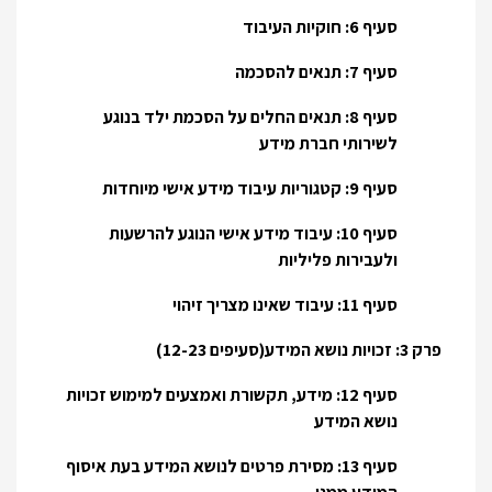
סעיף 6: חוקיות העיבוד
סעיף 7: תנאים להסכמה
סעיף 8: תנאים החלים על הסכמת ילד בנוגע
לשירותי חברת מידע
סעיף 9: קטגוריות עיבוד מידע אישי מיוחדות
סעיף 10: עיבוד מידע אישי הנוגע להרשעות
ולעבירות פליליות
סעיף 11: עיבוד שאינו מצריך זיהוי
פרק 3: זכויות נושא המידע(סעיפים 12-23)
סעיף 12: מידע, תקשורת ואמצעים למימוש זכויות
נושא המידע
סעיף 13: מסירת פרטים לנושא המידע בעת איסוף