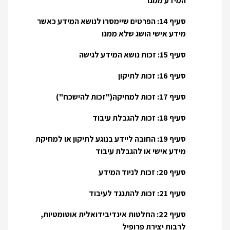
המידע ממנו
סעיף 14: הפרטים שיימסרו לנושא המידע כאשר
מידע אישי הושג שלא ממנו
סעיף 15: זכות נושא המידע לגישה
סעיף 16: זכות לתיקון
סעיף 17: זכות למחיקה("זכות להישכח")
סעיף 18: זכות להגבלת עיבוד
סעיף 19: החובה ליידע בנוגע לתיקון או למחיקת
מידע אישי או להגבלת עיבוד
סעיף 20: זכות לניוד המידע
סעיף 21: זכות להתנגד לעיבוד
סעיף 22: החלטות אינדיבידואלית אוטומטיות,
לרבות יצירת פרופיל