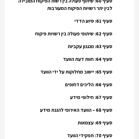
סעיף 60: שיתוף פעולה בין רשות הפיקוח המובילה
לבין יתר רשויות הפיקוח המעורבות
סעיף 61: סיוע הדדי
סעיף 62: שיתופי פעולה בין רשויות פיקוח
סעיף 63: מנגנון עקביות
סעיף 64: חוות דעת הוועד
סעיף 65: יישוב מחלוקות על ידי הוועד
סעיף 66: הליכים דחופים
סעיף 67: חילופי מידע
סעיף 68 – הוועד האירופי להגנת מידע
סעיף 69: עצמאות
סעיף 70: תפקידי הוועד