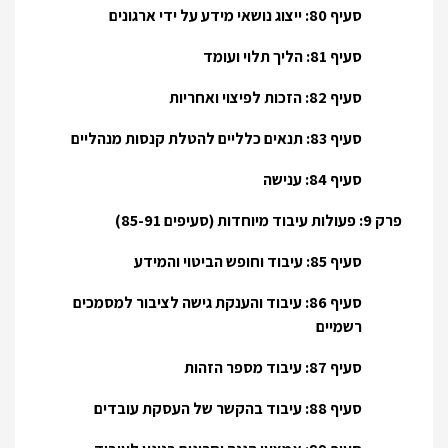
סעיף 80: ייצוג נושאי מידע על ידי ארגונים
סעיף 81: הליך תלוי ועומד
סעיף 82: הזכות לפיצוי ואחריות
סעיף 83: תנאים כלליים להטלת קנסות מנהליים
סעיף 84: ענישה
פרק 9: פעולות עיבוד מיוחדות (סעיפים 85-91)
סעיף 85: עיבוד וחופש הביטוי והמידע
סעיף 86: עיבוד והענקת גישה לציבור למסמכים
רשמיים
סעיף 87: עיבוד מספר הזהות
סעיף 88: עיבוד בהקשר של העסקת עובדים