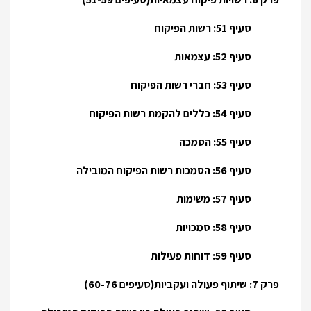
סעיף 51: רשות הפיקוח
סעיף 52: עצמאות
סעיף 53: חברי רשות הפיקוח
סעיף 54: כללים להקמת רשות הפיקוח
סעיף 55: הסמכה
סעיף 56: הסמכות רשות הפיקוח המובילה
סעיף 57: משימות
סעיף 58: סמכויות
סעיף 59: דוחות פעילות
פרק 7: שיתוף פעולה ועקביות(סעיפים 60-76)