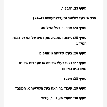
סעיף 23: הגבלות
פרק 4: בעל שליטה ומעבד(סעיפים 24-43)
סעיף 24: אחריות בעל השליטה
סעיף 25: עיצוב והטמעה מוקדמים של אמצעי הגנת
המידע
סעיף 26: בעלי שליטה משותפים
סעיף 27: נציגי בעלי שליטה או מעבדים שאינם
מאורגנים באיחוד
סעיף 28: מעבד
סעיף 29: עיבוד בהוראת בעל השליטה או המעבד
סעיף 30: תיעוד פעילויות עיבוד